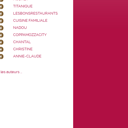
TITANIQUE
LESBONSRESTAURANTS
CUISINE FAMILIALE
NADOU
COPPAMOZZACITY
CHANTAL
CHRISTINE
ANNIE-CLAUDE
les auteurs ...