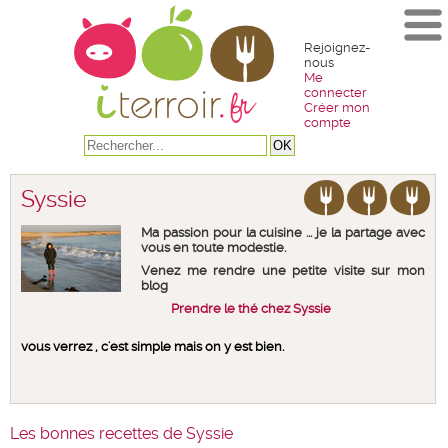
Rejoignez-
nous
Me
connecter
Créer mon
compte
Syssie
Ma passion pour la cuisine ... je la partage avec
vous en toute modestie.
Venez me rendre une petite visite sur mon
blog
Prendre le thé chez Syssie
vous verrez , c'est simple mais on y est bien.
Les bonnes recettes de Syssie