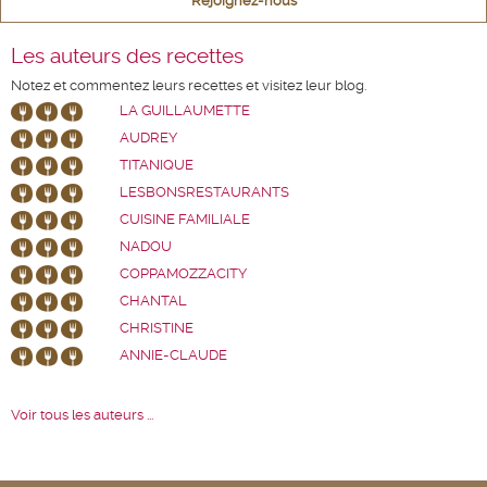
Rejoignez-nous
Les auteurs des recettes
Notez et commentez leurs recettes et visitez leur blog.
LA GUILLAUMETTE
AUDREY
TITANIQUE
LESBONSRESTAURANTS
CUISINE FAMILIALE
NADOU
COPPAMOZZACITY
CHANTAL
CHRISTINE
ANNIE-CLAUDE
Voir tous les auteurs ...