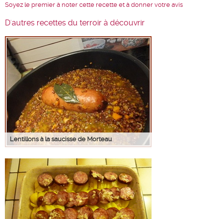
Soyez le premier à noter cette recette et à donner votre avis
D'autres recettes du terroir à découvrir
Lentillons à la saucisse de Morteau