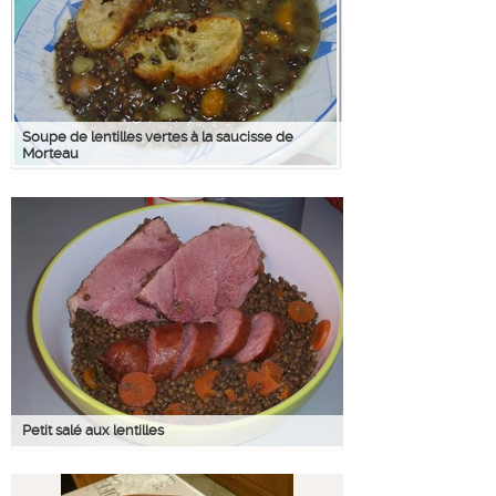
Soupe de lentilles vertes à la saucisse de
Morteau
Petit salé aux lentilles