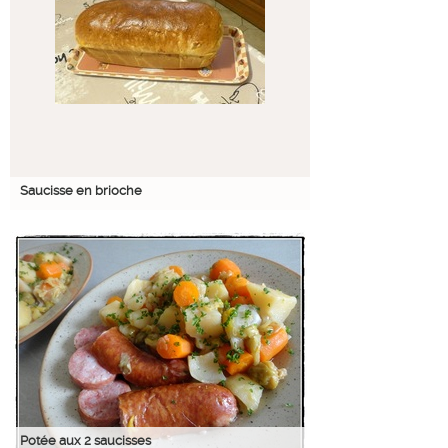
Saucisse en brioche
Potée aux 2 saucisses