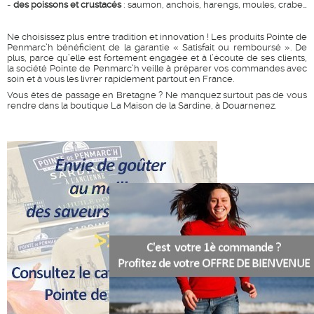
-
des poissons et crustacés
: saumon, anchois, harengs, moules, crabe…
Ne choisissez plus entre tradition et innovation ! Les produits Pointe de
Penmarc’h bénéficient de la garantie « Satisfait ou remboursé ». De
plus, parce qu’elle est fortement engagée et à l’écoute de ses clients,
la société Pointe de Penmarc’h veille à préparer vos commandes avec
soin et à vous les livrer rapidement partout en France.
Vous êtes de passage en Bretagne ? Ne manquez surtout pas de vous
rendre dans la boutique La Maison de la Sardine, à Douarnenez.