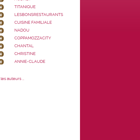
TITANIQUE
LESBONSRESTAURANTS
CUISINE FAMILIALE
NADOU
COPPAMOZZACITY
CHANTAL
CHRISTINE
ANNIE-CLAUDE
les auteurs ...