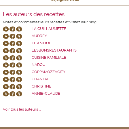
Les auteurs des recettes
Notez et commentez leurs recettes et visitez leur blog.
LA GUILLAUMETTE
AUDREY
TITANIQUE
LESBONSRESTAURANTS
CUISINE FAMILIALE
NADOU
COPPAMOZZACITY
CHANTAL
CHRISTINE
ANNIE-CLAUDE
Voir tous les auteurs ...