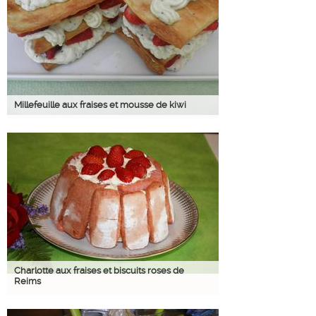
Millefeuille aux fraises et mousse de kiwi
Charlotte aux fraises et biscuits roses de
Reims