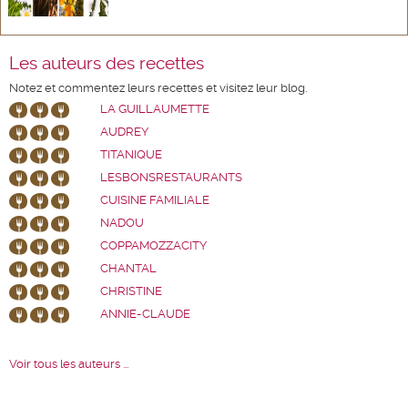
Les auteurs des recettes
Notez et commentez leurs recettes et visitez leur blog.
LA GUILLAUMETTE
AUDREY
TITANIQUE
LESBONSRESTAURANTS
CUISINE FAMILIALE
NADOU
COPPAMOZZACITY
CHANTAL
CHRISTINE
ANNIE-CLAUDE
Voir tous les auteurs ...