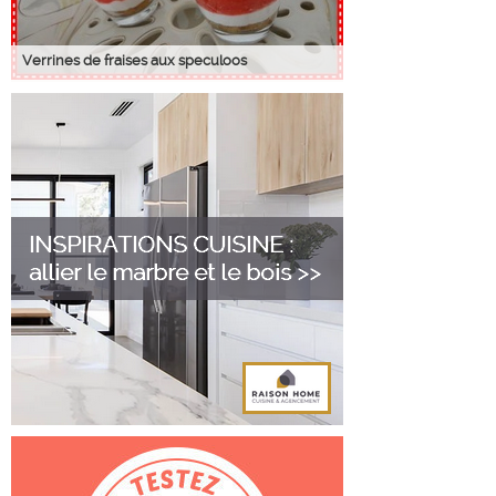
Verrines de fraises aux speculoos