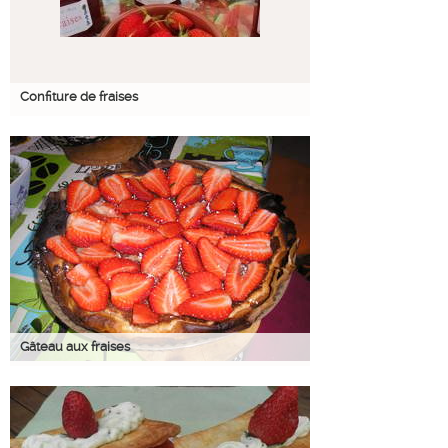
Confiture de fraises
Gâteau aux fraises