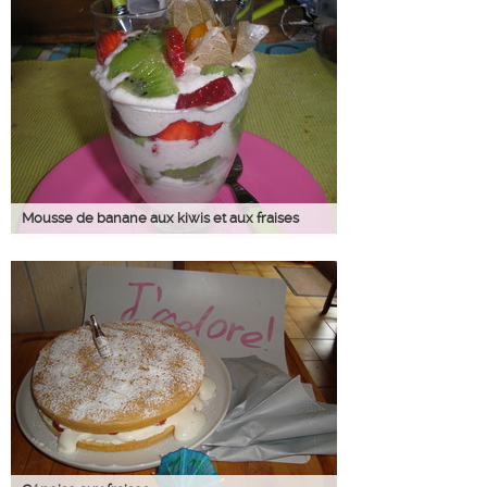
Mousse de banane aux kiwis et aux fraises