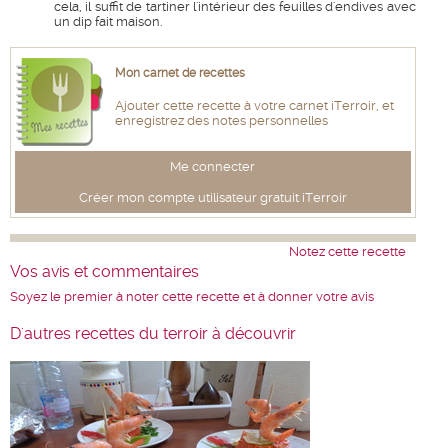
cela, il suffit de tartiner l'intérieur des feuilles d'endives avec
un dip fait maison.
Mon carnet de recettes
Ajouter cette recette à votre carnet iTerroir, et
enregistrez des notes personnelles
Me connecter
Créer mon compte utilisateur gratuit iTerroir
Notez cette recette
Vos avis et commentaires
Soyez le premier à noter cette recette et à donner votre avis
D'autres recettes du terroir à découvrir