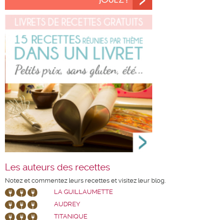
Les auteurs des recettes
Notez et commentez leurs recettes et visitez leur blog.
LA GUILLAUMETTE
AUDREY
TITANIQUE