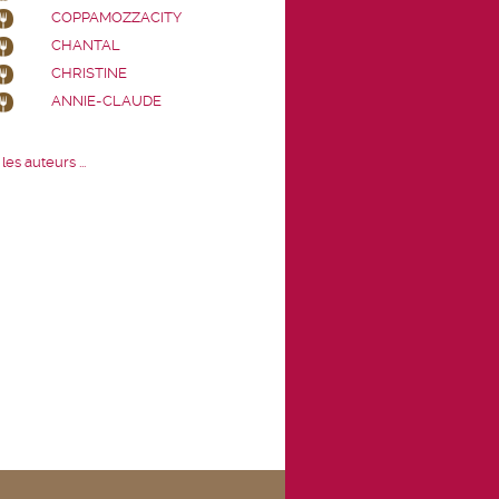
COPPAMOZZACITY
CHANTAL
CHRISTINE
ANNIE-CLAUDE
les auteurs ...