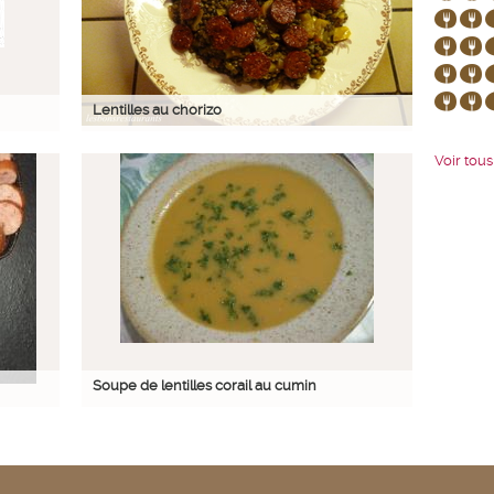
Lentilles au chorizo
Voir tous 
Soupe de lentilles corail au cumin