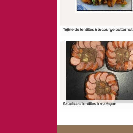
Tajine de lentilles à la courge butternut
Saucisses-lentilles à ma façon