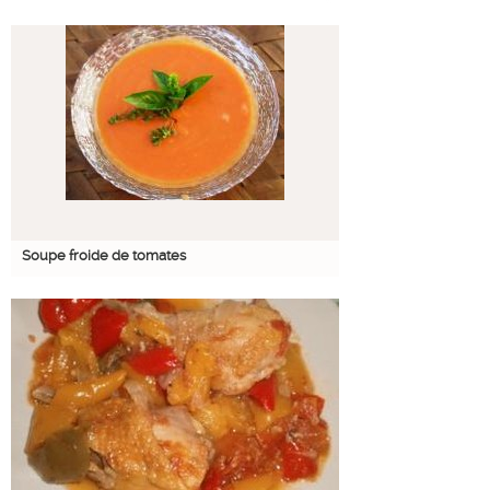
Soupe froide de tomates