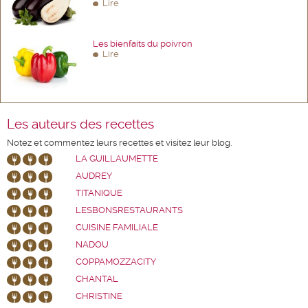
Lire
Les bienfaits du poivron
Lire
Les auteurs des recettes
Notez et commentez leurs recettes et visitez leur blog.
LA GUILLAUMETTE
AUDREY
TITANIQUE
LESBONSRESTAURANTS
CUISINE FAMILIALE
NADOU
COPPAMOZZACITY
CHANTAL
CHRISTINE