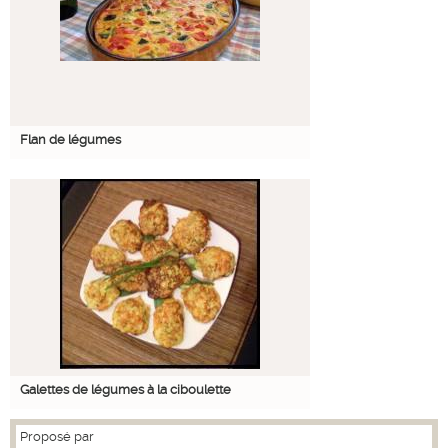
Flan de légumes
Galettes de légumes à la ciboulette
Proposé par