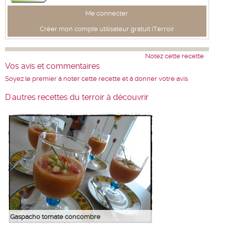
Me connecter
Créer mon compte utilisateur gratuit iTerroir
Notez cette recette
Vos avis et commentaires
Soyez le premier à noter cette recette et à donner votre avis
D'autres recettes du terroir à découvrir
Gaspacho tomate concombre