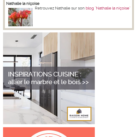
Nathalie la niçoise
Retrouvez Nathalie sur son
blog "Nathalie la niçoise"