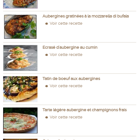
Aubergines gratinées à la mozzarella di bufala
Voir cette recette
Ecrasé d'aubergine au cumin
Voir cette recette
Tatin de boeuf aux aubergines
Voir cette recette
Tarte légère aubergine et champignons frais
Voir cette recette