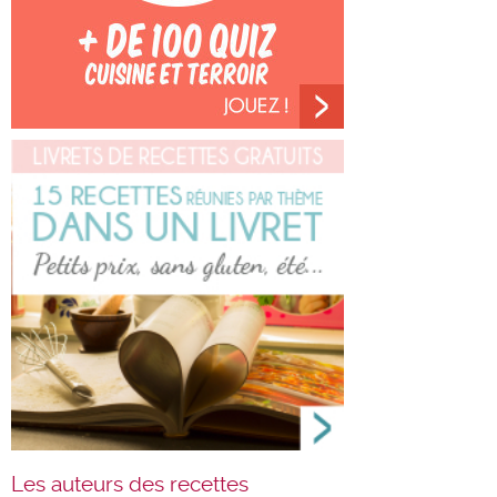
Les auteurs des recettes