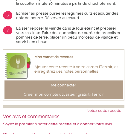
la cocotte minute 10 minutes à partir du chuchotement.
Ecraser au presse purée les légumes cuits et ajouter des
6
noix de beurre. Réserver au chaud.
Laisser reposer la viande dans le four éteint et préparer
7
votre assiette. Faire des quenelles de purée de brocolis et
pommes de terre, placer un beau morceau de viande et
servir bien chaud.
Mon carnet de recettes
Ajouter cette recette à votre carnet iTerroir, et
enregistrez des notes personnelles
Me connecter
Créer mon compte utilisateur gratuit iTerroir
Notez cette recette
Vos avis et commentaires
Soyez le premier à noter cette recette et à donner votre avis