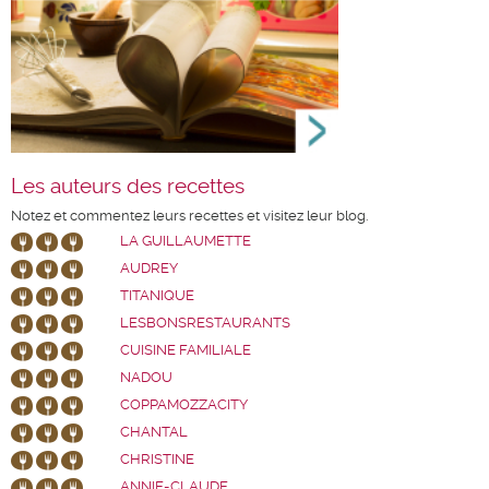
Les auteurs des recettes
Notez et commentez leurs recettes et visitez leur blog.
LA GUILLAUMETTE
AUDREY
TITANIQUE
LESBONSRESTAURANTS
CUISINE FAMILIALE
NADOU
COPPAMOZZACITY
CHANTAL
CHRISTINE
ANNIE-CLAUDE