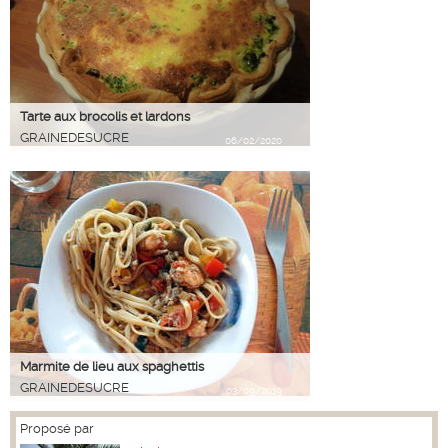
Tarte aux brocolis et lardons
GRAINEDESUCRE
06/02/2020
Marmite de lieu aux spaghettis
GRAINEDESUCRE
03/09/2019
Proposé par