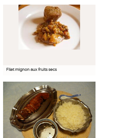
Filet mignon aux fruits secs