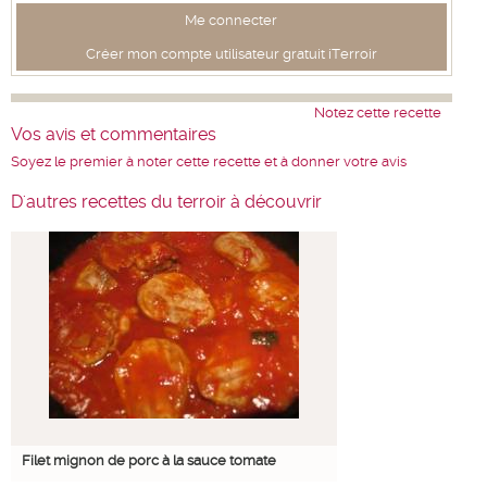
Me connecter
Créer mon compte utilisateur gratuit iTerroir
Notez cette recette
Vos avis et commentaires
Soyez le premier à noter cette recette et à donner votre avis
D'autres recettes du terroir à découvrir
Filet mignon de porc à la sauce tomate