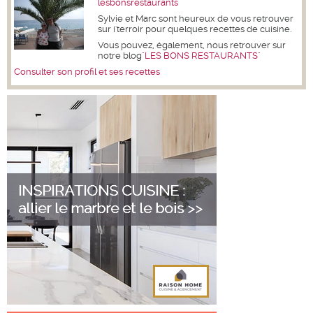
lesbonsrestaurants
Sylvie et Marc sont heureux de vous retrouver
sur i'terroir pour quelques recettes de cuisine.
Vous pouvez, également, nous retrouver sur
notre blog
"LES BONS RESTAURANTS"
Consulter son profil et ses recettes