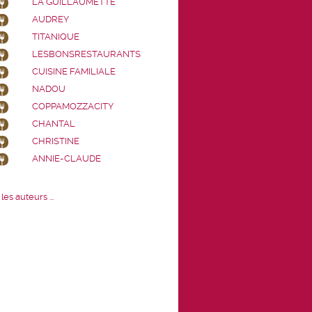
LA GUILLAUMETTE
AUDREY
TITANIQUE
LESBONSRESTAURANTS
CUISINE FAMILIALE
NADOU
COPPAMOZZACITY
CHANTAL
CHRISTINE
ANNIE-CLAUDE
les auteurs ...