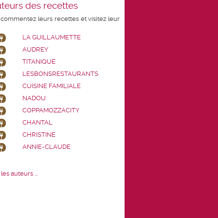
teurs des recettes
 commentez leurs recettes et visitez leur
LA GUILLAUMETTE
AUDREY
TITANIQUE
LESBONSRESTAURANTS
CUISINE FAMILIALE
NADOU
COPPAMOZZACITY
CHANTAL
CHRISTINE
ANNIE-CLAUDE
les auteurs ...