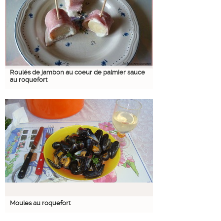
Roulés de jambon au coeur de palmier sauce
au roquefort
Moules au roquefort