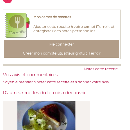
Mon carnet de recettes
Ajouter cette recette à votre carnet iTerroir, et
enregistrez des notes personnelles
Me connecter
Créer mon compte utilisateur gratuit iTerroir
Notez cette recette
Vos avis et commentaires
Soyez le premier à noter cette recette et à donner votre avis
D'autres recettes du terroir à découvrir