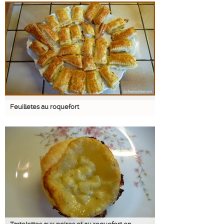
Feuilletes au roquefort