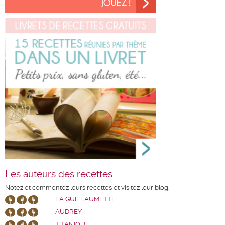
Les auteurs des recettes
Notez et commentez leurs recettes et visitez leur blog.
LA GUILLAUMETTE
AUDREY
TITANIQUE