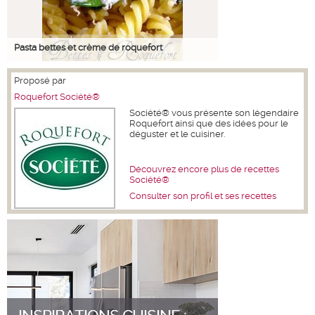
Pasta bettes et crème de roquefort
Proposé par
Roquefort Société®
Société® vous présente son légendaire
Roquefort ainsi que des idées pour le
déguster et le cuisiner.
Découvrez encore plus de recettes
Société®
Consulter son profil et ses recettes