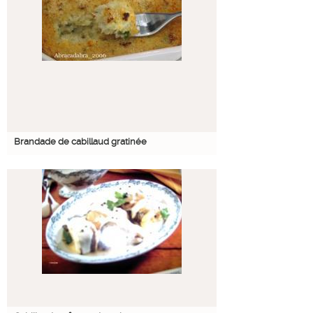
Brandade de cabillaud gratinée