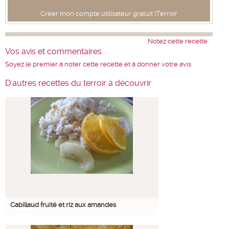
Créer mon compte utilisateur gratuit iTerroir
Notez cette recette
Vos avis et commentaires
Soyez le premier à noter cette recette et à donner votre avis
D'autres recettes du terroir à découvrir
Cabillaud fruité et riz aux amandes