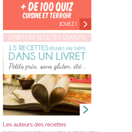
Les auteurs des recettes