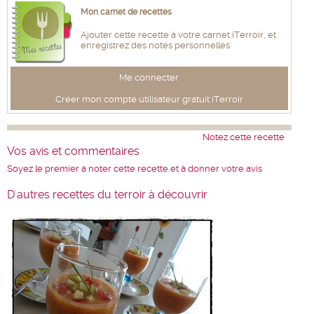
Mon carnet de recettes
Ajouter cette recette à votre carnet iTerroir, et
enregistrez des notes personnelles
Me connecter
Créer mon compte utilisateur gratuit iTerroir
Notez cette recette
Vos avis et commentaires
Soyez le premier à noter cette recette et à donner votre avis
D'autres recettes du terroir à découvrir