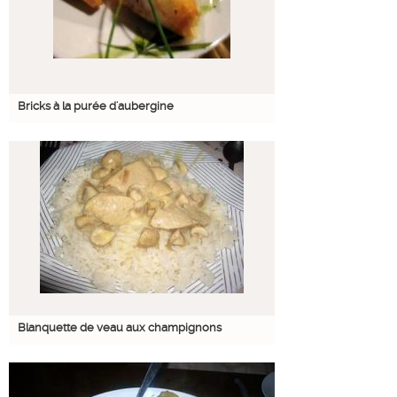
Bricks à la purée d'aubergine
Blanquette de veau aux champignons