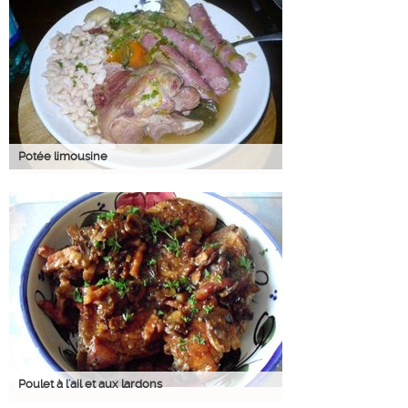
Potée limousine
Poulet à l'ail et aux lardons