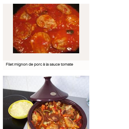
Filet mignon de porc à la sauce tomate