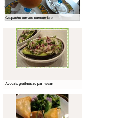
Gaspacho tomate concombre
Avocats gratinés au parmesan