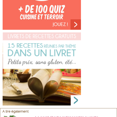
A lire également