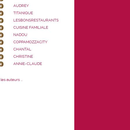
AUDREY
TITANIQUE
LESBONSRESTAURANTS
CUISINE FAMILIALE
NADOU
COPPAMOZZACITY
CHANTAL
CHRISTINE
ANNIE-CLAUDE
les auteurs ...