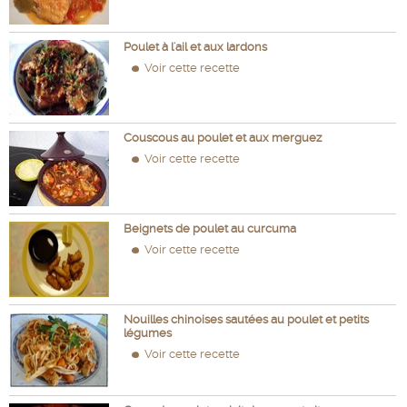
Poulet à l'ail et aux lardons
Voir cette recette
Couscous au poulet et aux merguez
Voir cette recette
Beignets de poulet au curcuma
Voir cette recette
Nouilles chinoises sautées au poulet et petits
légumes
Voir cette recette