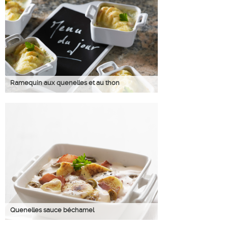
Ramequin aux quenelles et au thon
Quenelles sauce béchamel