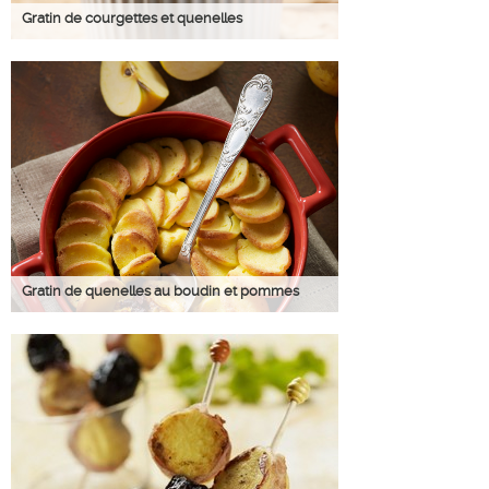
Gratin de courgettes et quenelles
Gratin de quenelles au boudin et pommes