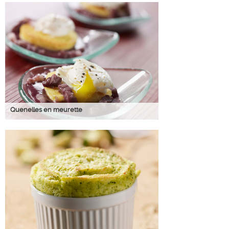
Quenelles en meurette