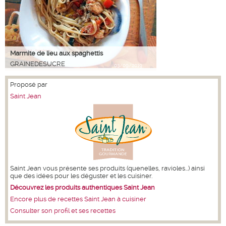
Marmite de lieu aux spaghettis
GRAINEDESUCRE
03/09/2019
Proposé par
Saint Jean
Saint Jean vous présente ses produits (quenelles, ravioles...) ainsi
que des idées pour les déguster et les cuisiner.
Découvrez les produits authentiques Saint Jean
Encore plus de recettes Saint Jean à cuisiner
Consulter son profil et ses recettes