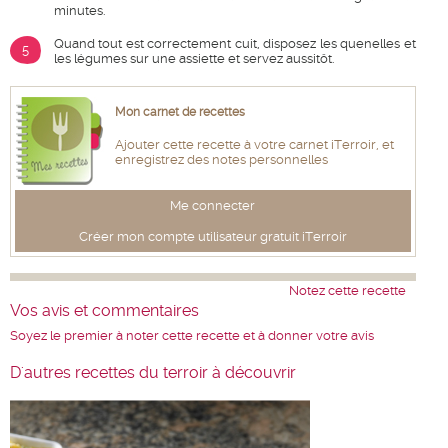
minutes.
Quand tout est correctement cuit, disposez les quenelles et
5
les légumes sur une assiette et servez aussitôt.
Mon carnet de recettes
Ajouter cette recette à votre carnet iTerroir, et
enregistrez des notes personnelles
Me connecter
Créer mon compte utilisateur gratuit iTerroir
Notez cette recette
Vos avis et commentaires
Soyez le premier à noter cette recette et à donner votre avis
D'autres recettes du terroir à découvrir