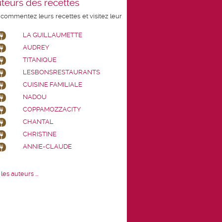
teurs des recettes
 commentez leurs recettes et visitez leur
LA GUILLAUMETTE
AUDREY
TITANIQUE
LESBONSRESTAURANTS
CUISINE FAMILIALE
NADOU
COPPAMOZZACITY
CHANTAL
CHRISTINE
ANNIE-CLAUDE
les auteurs ...