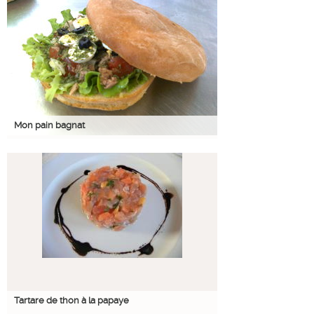
Mon pain bagnat
Tartare de thon à la papaye