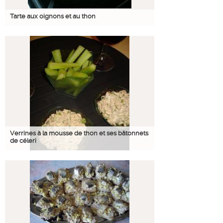
Tarte aux oignons et au thon
Verrines à la mousse de thon et ses bâtonnets
de céleri