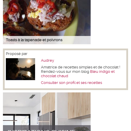
Toasts à la tapenade et poivrons
Proposé par
Audrey
Amatrice de recettes simples et de chocolat !
Rendez-vous sur mon blog
Bleu indigo et
chocolat chaud
Consulter son profil et ses recettes