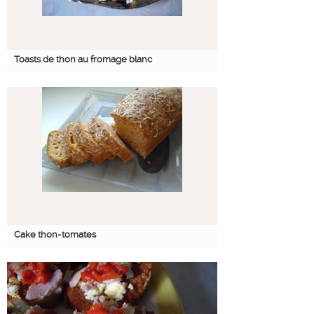
Toasts de thon au fromage blanc
Cake thon-tomates