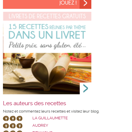
Les auteurs des recettes
Notez et commentez leurs recettes et visitez leur blog.
LA GUILLAUMETTE
AUDREY