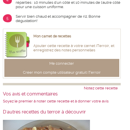
réparties : 10 minutes d'un côté et 10 minutes de l'autre côté
pour une cuisson uniforme.
Servir bien chaud et accompagner de riz. Bonne
5
dégustation!
Mon carnet de recettes
Ajouter cette recette à votre carnet iTerroir, et
enregistrez des notes personnelles
Me connecter
Créer mon compte utilisateur gratuit iTerroir
Notez cette recette
Vos avis et commentaires
Soyez le premier à noter cette recette et à donner votre avis
D'autres recettes du terroir à découvrir