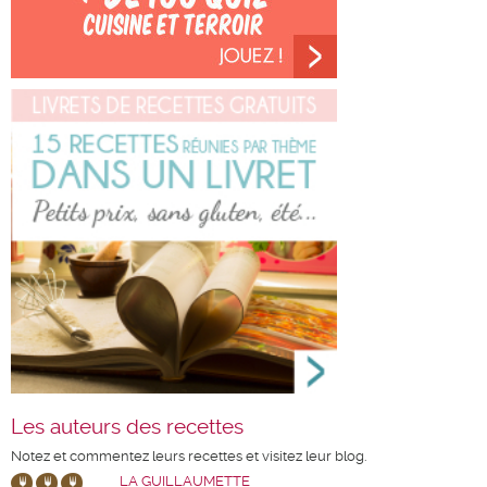
Les auteurs des recettes
Notez et commentez leurs recettes et visitez leur blog.
LA GUILLAUMETTE