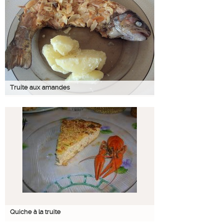
Truite aux amandes
Quiche à la truite