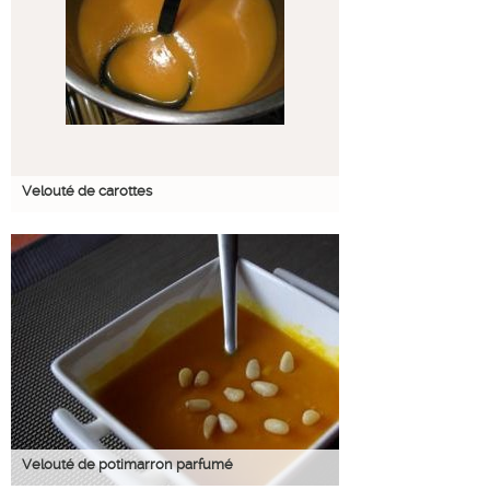
Velouté de carottes
Velouté de potimarron parfumé