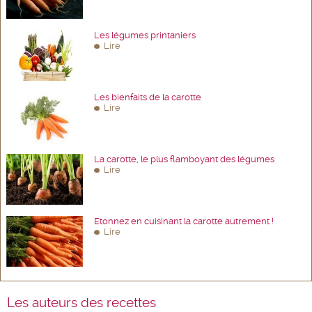
Les légumes printaniers
Lire
Les bienfaits de la carotte
Lire
La carotte, le plus flamboyant des légumes
Lire
Etonnez en cuisinant la carotte autrement !
Lire
Les auteurs des recettes