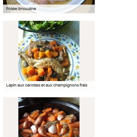
Potée limousine
Lapin aux carottes et aux champignons frais