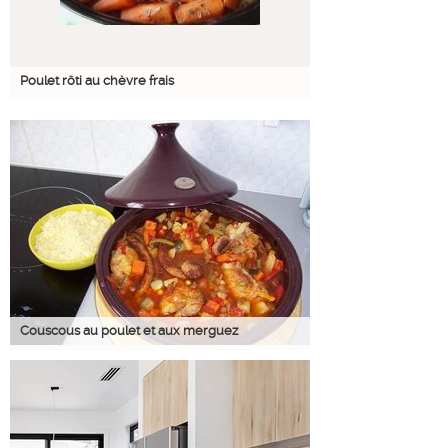
Poulet rôti au chèvre frais
Couscous au poulet et aux merguez