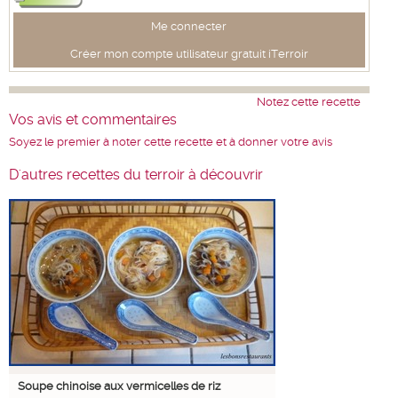
Me connecter
Créer mon compte utilisateur gratuit iTerroir
Notez cette recette
Vos avis et commentaires
Soyez le premier à noter cette recette et à donner votre avis
D'autres recettes du terroir à découvrir
Soupe chinoise aux vermicelles de riz