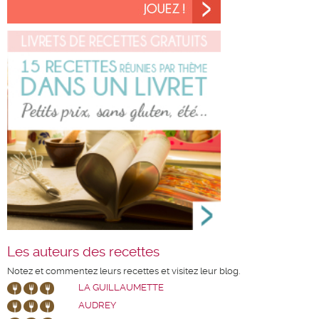
Les auteurs des recettes
Notez et commentez leurs recettes et visitez leur blog.
LA GUILLAUMETTE
AUDREY