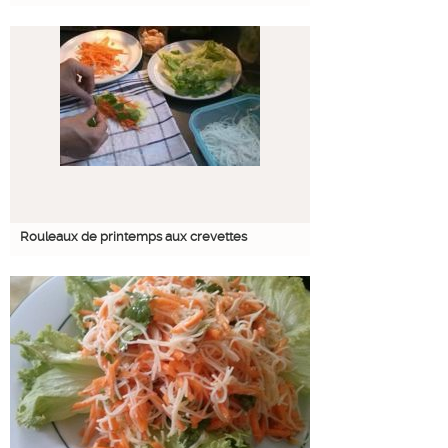
Rouleaux de printemps aux crevettes