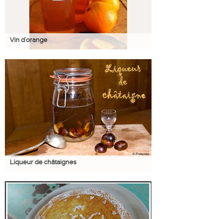
Vin d'orange
Liqueur de châtaignes