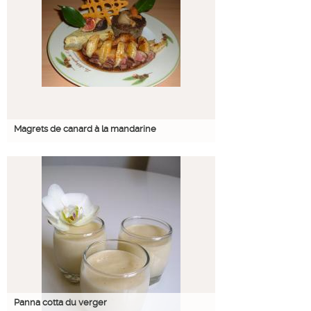
Magrets de canard à la mandarine
Panna cotta du verger