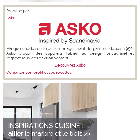
Proposé par
Asko
Marque suédoise d'électroménager haut de gamme depuis 1950,
Asko produit des appareils fiables, au design fonctionnel et
respectueux de l'environnement.
Découvrez Asko
Consulter son profil et ses recettes