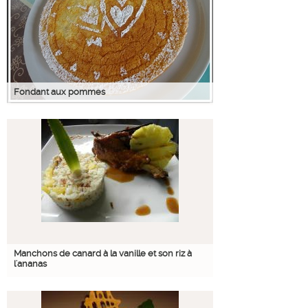
Fondant aux pommes
Manchons de canard à la vanille et son riz à
l'ananas