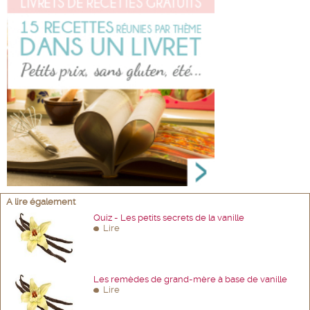
A lire également
Quiz - Les petits secrets de la vanille
Lire
Les remèdes de grand-mère à base de vanille
Lire