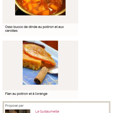
Osso bucco de dinde au potiron et aux
carottes
Flan au potiron et à l'orange
Proposé par
La Guillaumette