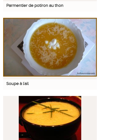
Parmentier de potiron au thon
Soupe à l'ail