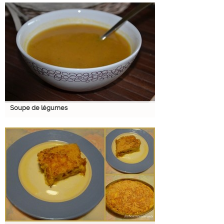
Soupe de légumes