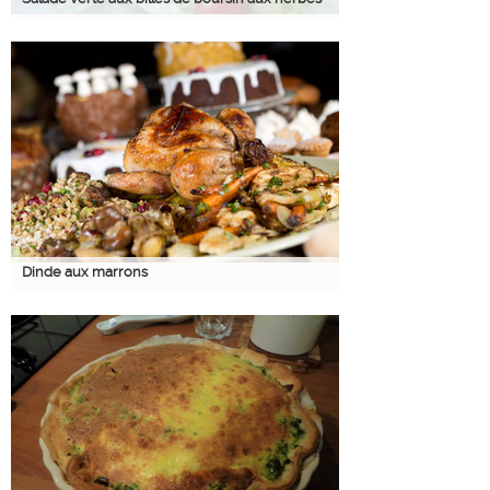
Dinde aux marrons