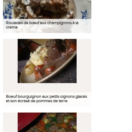
Roulades de bœuf aux champignons à la
crème
Boeuf bourguignon aux petits oignons glacés
et son écrasé de pommes de terre