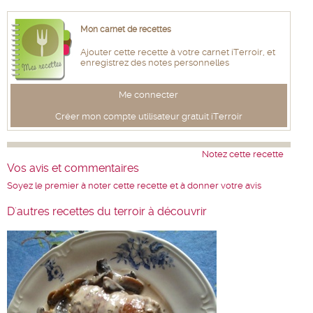
Mon carnet de recettes
Ajouter cette recette à votre carnet iTerroir, et
enregistrez des notes personnelles
Me connecter
Créer mon compte utilisateur gratuit iTerroir
Notez cette recette
Vos avis et commentaires
Soyez le premier à noter cette recette et à donner votre avis
D'autres recettes du terroir à découvrir