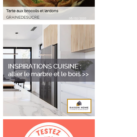
Tarte aux brocolis et lardons
GRAINEDESUCRE
06/02/2020