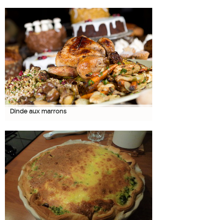
Dinde aux marrons