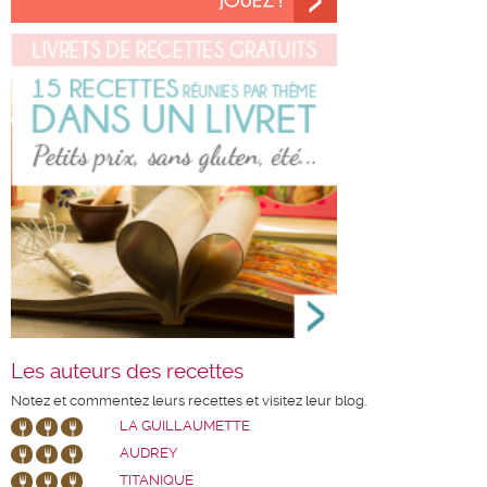
Les auteurs des recettes
Notez et commentez leurs recettes et visitez leur blog.
LA GUILLAUMETTE
AUDREY
TITANIQUE