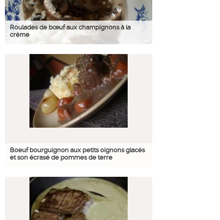
Roulades de bœuf aux champignons à la
crème
Boeuf bourguignon aux petits oignons glacés
et son écrasé de pommes de terre