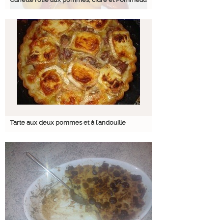
Tarte aux deux pommes et à l'andouille