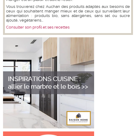
Vous trouverez chez Auchan des produits adaptés aux besoins de
ceux qui souhaitent manger mieux et de ceux qui surveillent leur
alimentation : produits bio, sans allergènes, sans sel ou sucre
ajouté, végétariens...
Consulter son profil et ses recettes