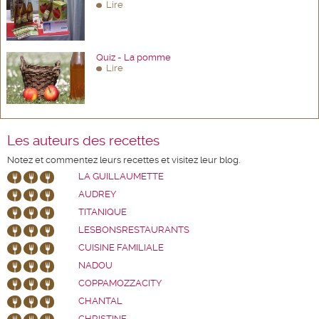
Lire
Quiz - La pomme
Lire
Les auteurs des recettes
Notez et commentez leurs recettes et visitez leur blog.
LA GUILLAUMETTE
AUDREY
TITANIQUE
LESBONSRESTAURANTS
CUISINE FAMILIALE
NADOU
COPPAMOZZACITY
CHANTAL
CHRISTINE