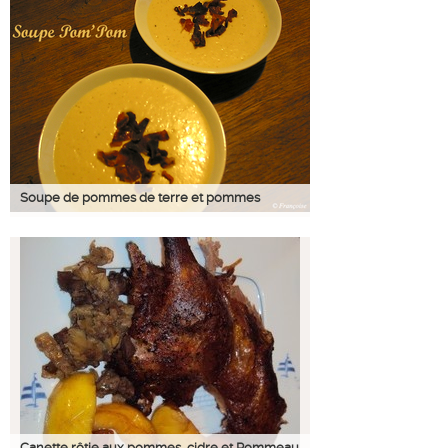
Soupe de pommes de terre et pommes
Canette rôtie aux pommes, cidre et Pommeau