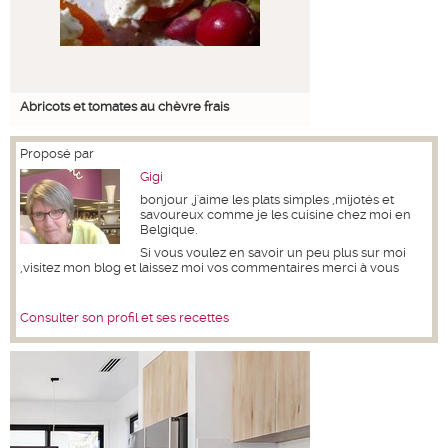
Abricots et tomates au chèvre frais
Proposé par
Gigi
bonjour ,j'aime les plats simples ,mijotés et
savoureux comme je les cuisine chez moi en
Belgique.
Si vous voulez en savoir un peu plus sur moi
,visitez mon blog et laissez moi vos commentaires merci à vous
Consulter son profil et ses recettes