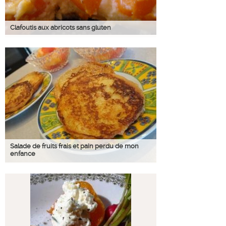
Clafoutis aux abricots sans gluten
Salade de fruits frais et pain perdu de mon
enfance