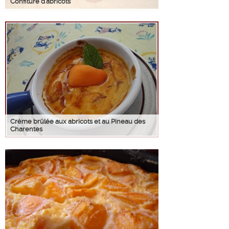
Confiture d'abricots
Crème brûlée aux abricots et au Pineau des
Charentes