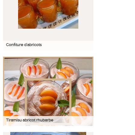
Confiture d'abricots
Tiramisu abricot rhubarbe