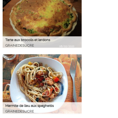
Tarte aux brocolis et lardons
GRAINEDESUCRE
06/02/2020
Marmite de lieu aux spaghettis
GRAINEDESUCRE
03/09/2019