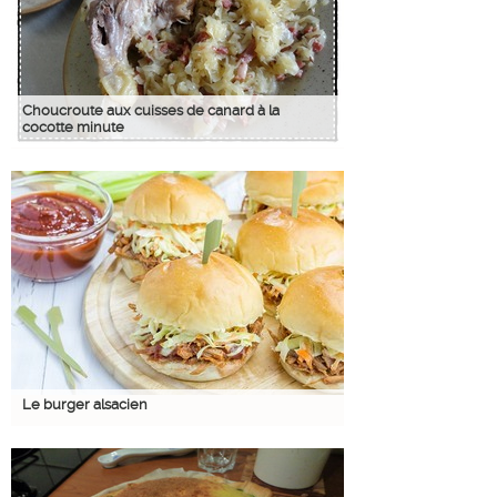
Choucroute aux cuisses de canard à la
cocotte minute
Le burger alsacien