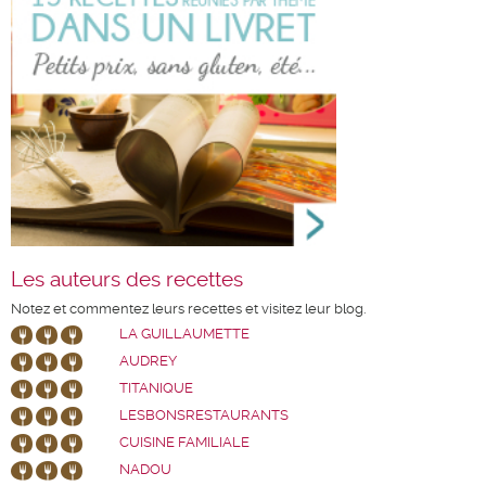
Les auteurs des recettes
Notez et commentez leurs recettes et visitez leur blog.
LA GUILLAUMETTE
AUDREY
TITANIQUE
LESBONSRESTAURANTS
CUISINE FAMILIALE
NADOU