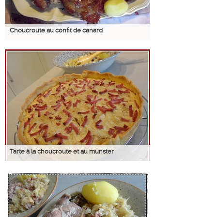
Choucroute au confit de canard
Tarte à la choucroute et au munster