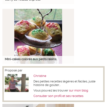
Mini-cakes colorés aux petits raisins
Proposé par
Christine
Des petites recettes légères et faciles, juste
histoire de goûter...
Vous pouvez les trouver
sur mon blog
Consulter son profil et ses recettes