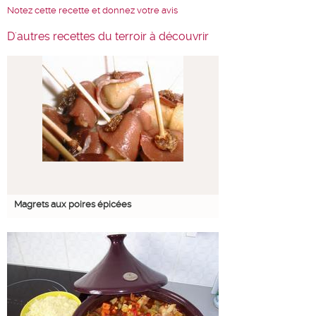
Notez cette recette et donnez votre avis
D'autres recettes du terroir à découvrir
Magrets aux poires épicées