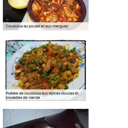
Couscous au poulet et aux merguez
Poêlée de couscous aux épices douces et
boulettes de viande