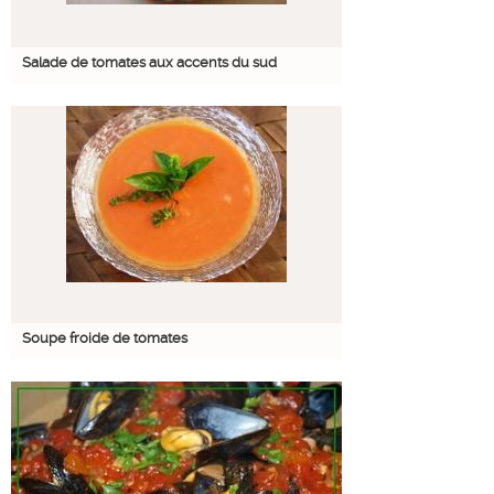
Salade de tomates aux accents du sud
Soupe froide de tomates