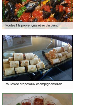
Moules à la provençale et au vin blanc
Roulés de crêpes aux champignons frais