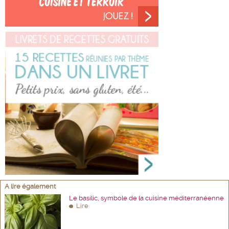
A lire également
Le basilic, symbole de la cuisine méditerranéenne
Lire