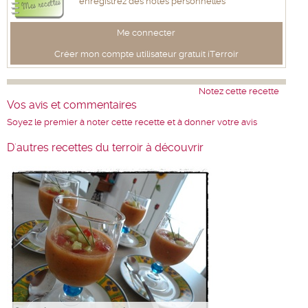
enregistrez des notes personnelles
Me connecter
Créer mon compte utilisateur gratuit iTerroir
Notez cette recette
Vos avis et commentaires
Soyez le premier à noter cette recette et à donner votre avis
D'autres recettes du terroir à découvrir