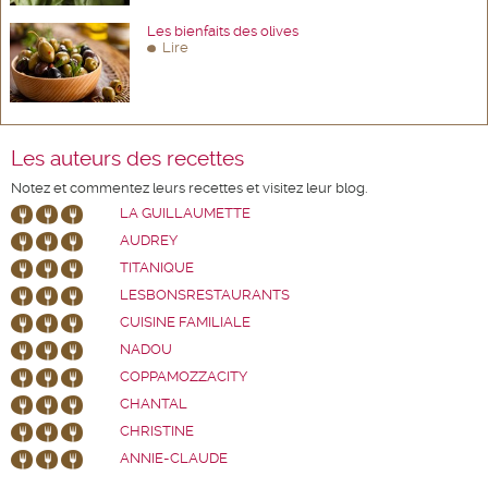
Les bienfaits des olives
Lire
Les auteurs des recettes
Notez et commentez leurs recettes et visitez leur blog.
LA GUILLAUMETTE
AUDREY
TITANIQUE
LESBONSRESTAURANTS
CUISINE FAMILIALE
NADOU
COPPAMOZZACITY
CHANTAL
CHRISTINE
ANNIE-CLAUDE