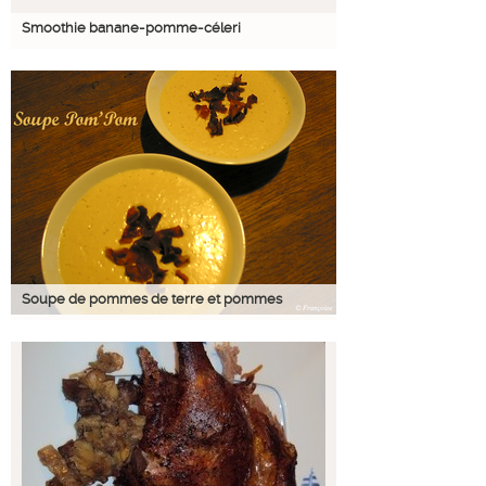
Smoothie banane-pomme-céleri
Soupe de pommes de terre et pommes