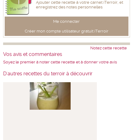
Ajouter cette recette à votre carnet iTerroir, et
enregistrez des notes personnelles
Me connecter
Créer mon compte utilisateur gratuit iTerroir
Notez cette recette
Vos avis et commentaires
Soyez le premier à noter cette recette et à donner votre avis
D'autres recettes du terroir à découvrir