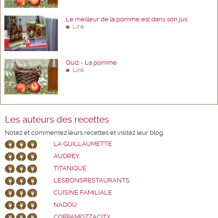
Le meilleur de la pomme est dans son jus
Lire
Quiz - La pomme
Lire
Les auteurs des recettes
Notez et commentez leurs recettes et visitez leur blog.
LA GUILLAUMETTE
AUDREY
TITANIQUE
LESBONSRESTAURANTS
CUISINE FAMILIALE
NADOU
COPPAMOZZACITY