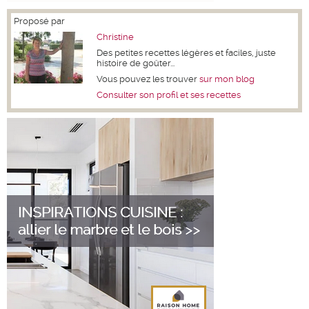
Proposé par
Christine
Des petites recettes légères et faciles, juste
histoire de goûter...
Vous pouvez les trouver
sur mon blog
Consulter son profil et ses recettes