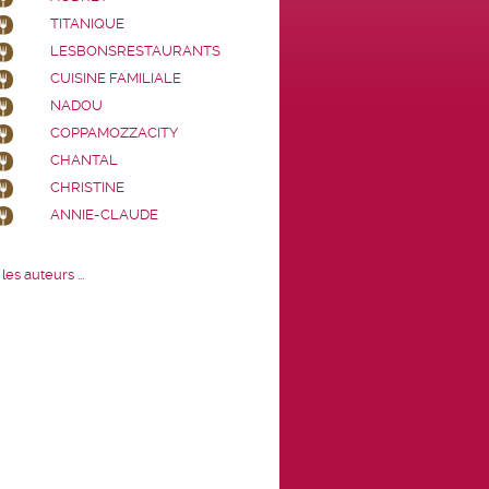
TITANIQUE
LESBONSRESTAURANTS
CUISINE FAMILIALE
NADOU
COPPAMOZZACITY
CHANTAL
CHRISTINE
ANNIE-CLAUDE
les auteurs ...