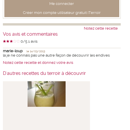
Me connecter
Créer mon compte utilisateur gratuit iTerroir
Notez cette recette
Vos avis et commentaires
0
/5
1
avis
marie-loup
le 14/03/2013
la je ne connais pas une autre façon de découvrir les endives
Notez cette recette et donnez votre avis
D'autres recettes du terroir à découvrir