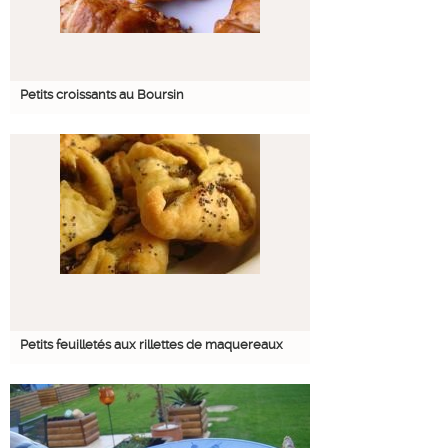
Petits croissants au Boursin
Petits feuilletés aux rillettes de maquereaux