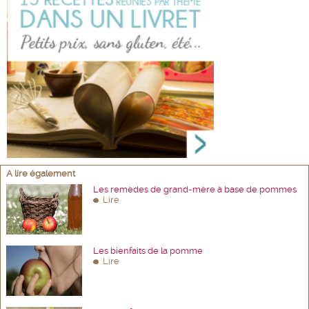
A lire également
Les remèdes de grand-mère à base de pommes
Lire
Les bienfaits de la pomme
Lire