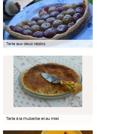
Tarte aux deux raisins
Tarte à la rhubarbe et au miel