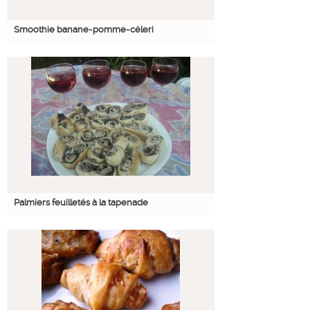
Smoothie banane-pomme-céleri
Palmiers feuilletés à la tapenade