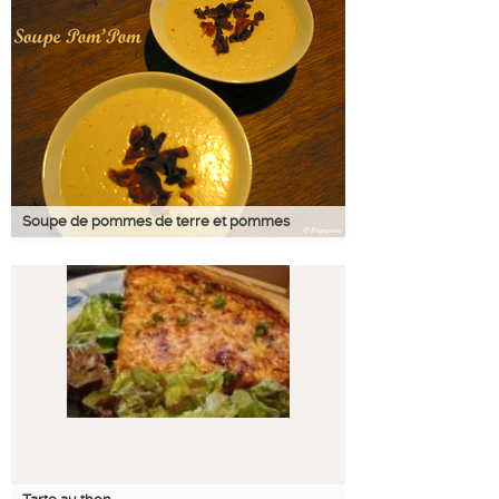
Soupe de pommes de terre et pommes