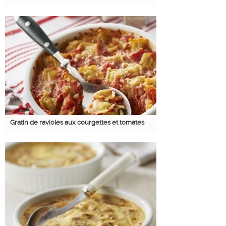
Gratin de ravioles aux courgettes et tomates