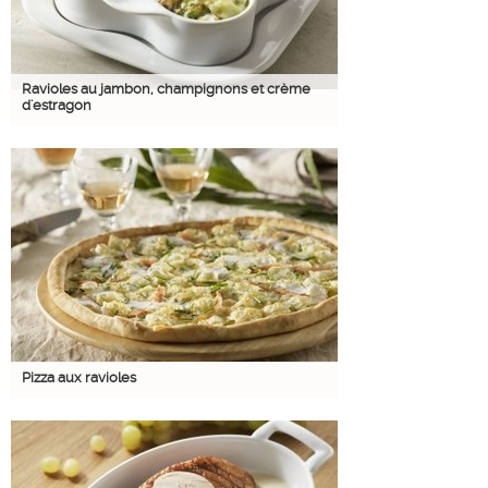
Ravioles au jambon, champignons et crème
d'estragon
Pizza aux ravioles