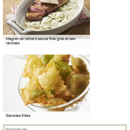
Magret de canard sauce foie gras et ses
ravioles
Ravioles frites
Proposé par