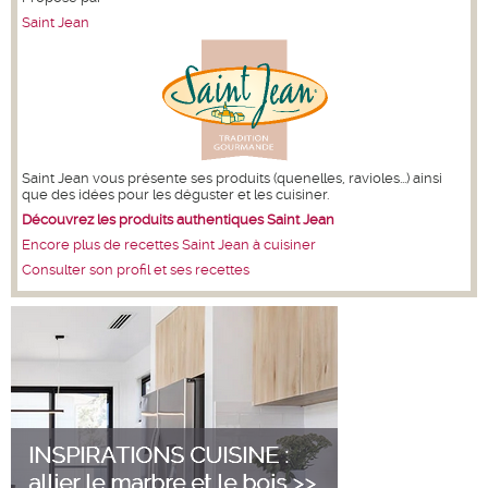
Saint Jean
Saint Jean vous présente ses produits (quenelles, ravioles...) ainsi
que des idées pour les déguster et les cuisiner.
Découvrez les produits authentiques Saint Jean
Encore plus de recettes Saint Jean à cuisiner
Consulter son profil et ses recettes