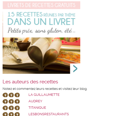
Les auteurs des recettes
Notez et commentez leurs recettes et visitez leur blog.
LA GUILLAUMETTE
AUDREY
TITANIQUE
LESBONSRESTAURANTS