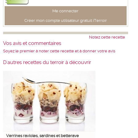
Me connecter
Créer mon compte utilisateur gratuit iTerroir
Notez cette recette
Vos avis et commentaires
Soyez le premier à noter cette recette et à donner votre avis
D'autres recettes du terroir à découvrir
Verrines ravioles, sardines et betterave