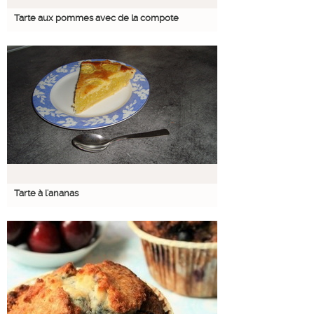
Tarte aux pommes avec de la compote
Tarte à l'ananas