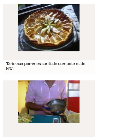
Tarte aux pommes sur lit de compote et de
kiwi