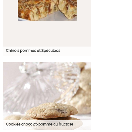
Chinois pommes et Spéculoos
Cookies chocolat-pomme au fructose