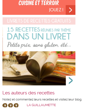
Les auteurs des recettes
Notez et commentez leurs recettes et visitez leur blog.
LA GUILLAUMETTE