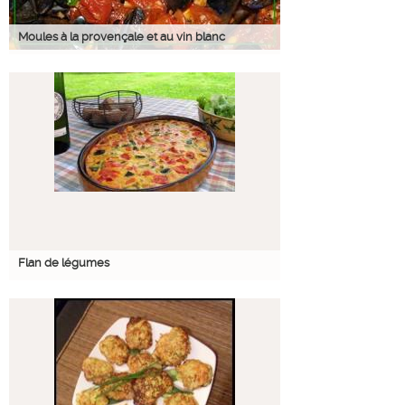
Moules à la provençale et au vin blanc
Flan de légumes