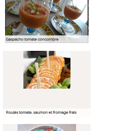
Gaspacho tomate concombre
Roulés tomate, saumon et fromage frais