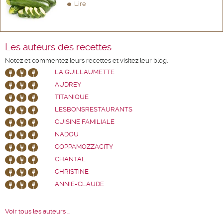
Lire
Les auteurs des recettes
Notez et commentez leurs recettes et visitez leur blog.
LA GUILLAUMETTE
AUDREY
TITANIQUE
LESBONSRESTAURANTS
CUISINE FAMILIALE
NADOU
COPPAMOZZACITY
CHANTAL
CHRISTINE
ANNIE-CLAUDE
Voir tous les auteurs ...