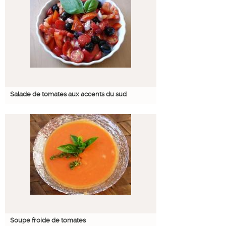
Salade de tomates aux accents du sud
Soupe froide de tomates