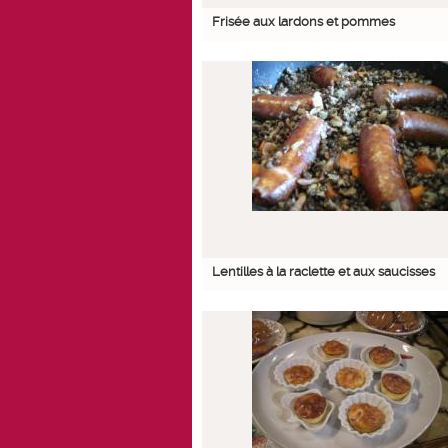
Frisée aux lardons et pommes
Lentilles à la raclette et aux saucisses