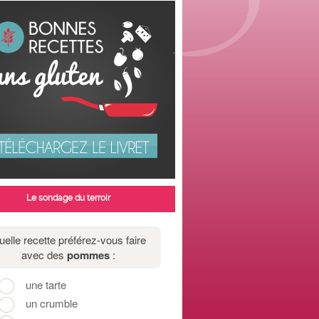
Le sondage du terroir