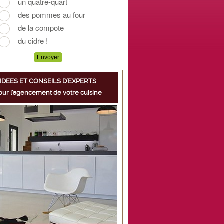
IDEES ET CONSEILS D'EXPERTS
our l'agencement de votre cuisine