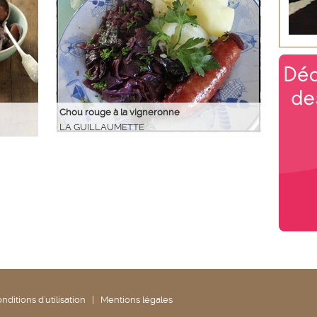
Chou rouge à la vigneronne
LA GUILLAUMETTE
nditions d'utilisation
|
Mentions légales