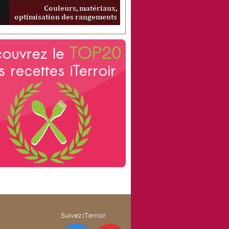
Suivez iTerroir