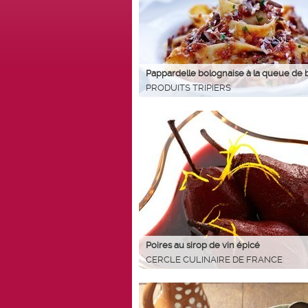
Pappardelle bolognaise à la queue de 
PRODUITS TRIPIERS
Poires au sirop de vin épicé
CERCLE CULINAIRE DE FRANCE