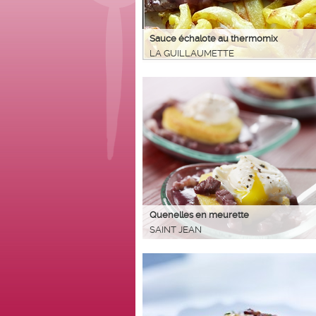
Sauce échalote au thermomix
LA GUILLAUMETTE
Quenelles en meurette
SAINT JEAN