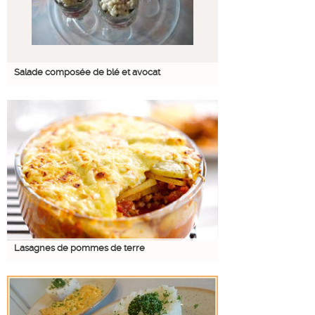
Salade composée de blé et avocat
Lasagnes de pommes de terre