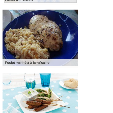
Poulet mariné à la jamaïcaine