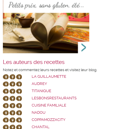
Les auteurs des recettes
Notez et commentez leurs recettes et visitez leur blog.
LA GUILLAUMETTE
AUDREY
TITANIQUE
LESBONSRESTAURANTS
CUISINE FAMILIALE
NADOU
COPPAMOZZACITY
CHANTAL