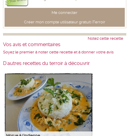
Me connecter
Créer mon compte utilisateur gratuit iTerroir
Notez cette recette
Vos avis et commentaires
Soyez le premier à noter cette recette et à donner votre avis
D'autres recettes du terroir à découvrir
Morue à l'indienne