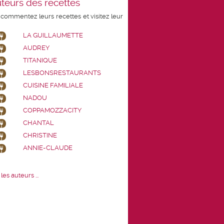
teurs des recettes
 commentez leurs recettes et visitez leur
LA GUILLAUMETTE
AUDREY
TITANIQUE
LESBONSRESTAURANTS
CUISINE FAMILIALE
NADOU
COPPAMOZZACITY
CHANTAL
CHRISTINE
ANNIE-CLAUDE
les auteurs ...