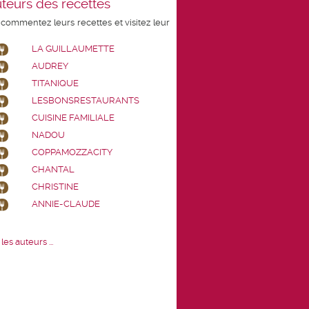
teurs des recettes
 commentez leurs recettes et visitez leur
LA GUILLAUMETTE
AUDREY
TITANIQUE
LESBONSRESTAURANTS
CUISINE FAMILIALE
NADOU
COPPAMOZZACITY
CHANTAL
CHRISTINE
ANNIE-CLAUDE
les auteurs ...