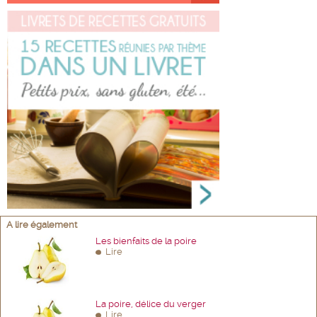
A lire également
Les bienfaits de la poire
Lire
La poire, délice du verger
Lire