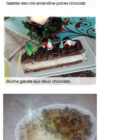
Galette des rois amandine poires chocolat
Bûche glacée aux deux chocolats