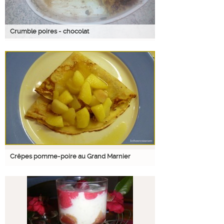
Crumble poires - chocolat
Crêpes pomme-poire au Grand Marnier