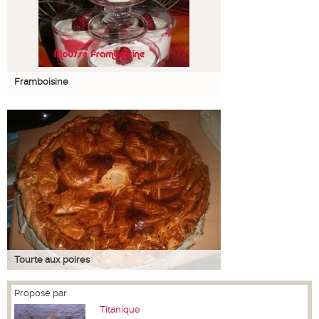
Framboisine
Tourte aux poires
Proposé par
Titanique