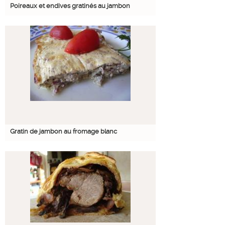
Poireaux et endives gratinés au jambon
Gratin de jambon au fromage blanc