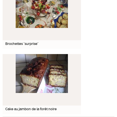
Brochettes "surprise"
Cake au jambon de la forêt noire