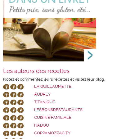
Les auteurs des recettes
Notez et commentez leurs recettes et visitez leur blog.
LA GUILLAUMETTE
AUDREY
TITANIQUE
LESBONSRESTAURANTS
CUISINE FAMILIALE
NADOU
COPPAMOZZACITY