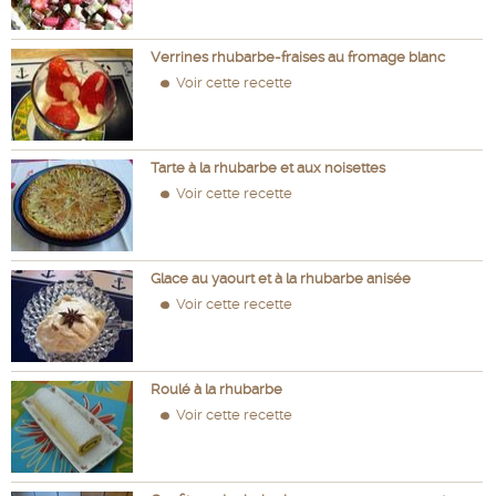
Verrines rhubarbe-fraises au fromage blanc
Voir cette recette
Tarte à la rhubarbe et aux noisettes
Voir cette recette
Glace au yaourt et à la rhubarbe anisée
Voir cette recette
Roulé à la rhubarbe
Voir cette recette